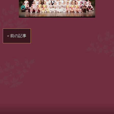
« 前の記事