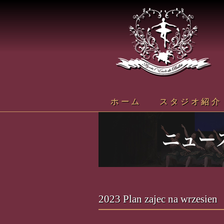
ホーム
スタジオ紹介
2023 Plan zajec na wrzesien