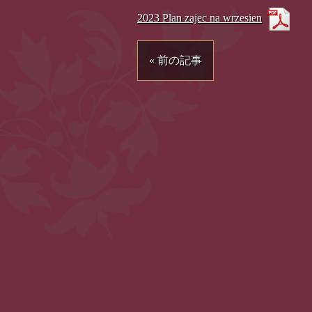
2023 Plan zajec na wrzesien
« 前の記事