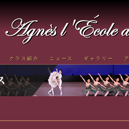
クラス紹介
ニュース
ギャラリー