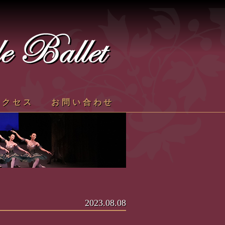
アクセス
お問い合わせ
2023.08.08