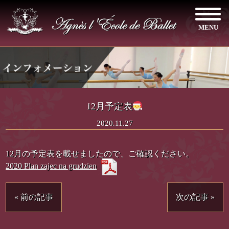
MENU
12月予定表
2020.11.27
12月の予定表を載せましたので、ご確認ください。
2020 Plan zajec na grudzien
« 前の記事
次の記事 »