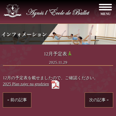
MENU
12月予定表
2025.11.29
12月の予定表を載せましたので、ご確認ください。
2025 Plan zajec na grudzien
« 前の記事
次の記事 »