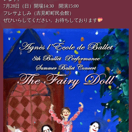
7月28日（日）開場14:30 開演15:00
フレサよしみ（吉見町町民会館）
ぜひいらしてください。お待ちしております