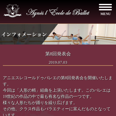
MENU
第8回発表会
2019.07.03
アニエスレコールドゥバレエの第8回発表会を開催いたしま
す。
今回は「人形の精」組曲を上演いたします。このバレエは
19世紀の作品の中で最も有名な作品の一つです。
様々な人形たちが踊りを繰り広げます。
その他、クラス作品もバラエティーに富んだものとなって
います。