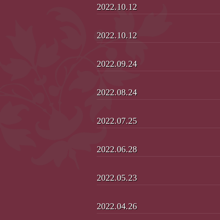
2022.10.12
2022.10.12
2022.09.24
2022.08.24
2022.07.25
2022.06.28
2022.05.23
2022.04.26