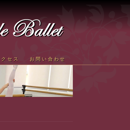
アクセス
お問い合わせ