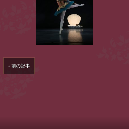
« 前の記事