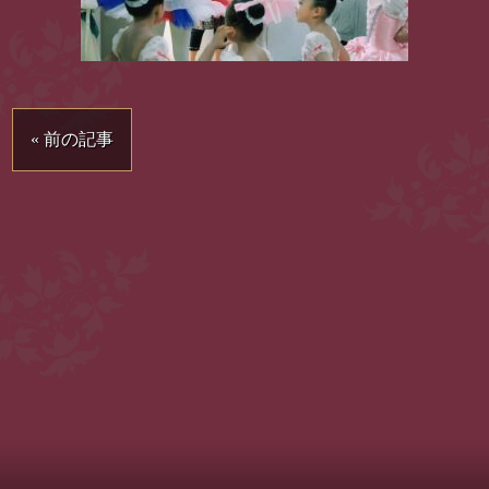
« 前の記事