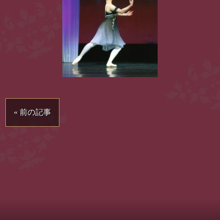
« 前の記事