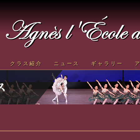
クラス紹介
ニュース
ギャラリー