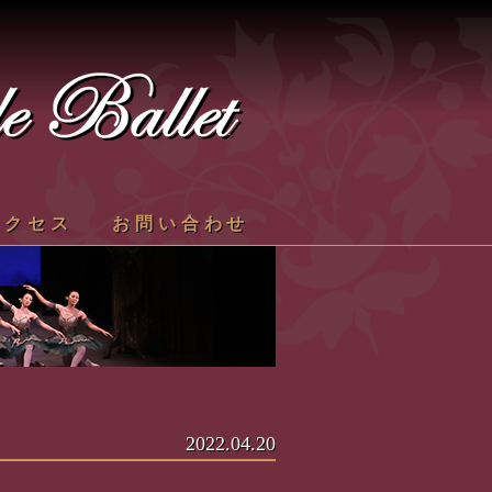
アクセス
お問い合わせ
2022.04.20