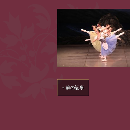
« 前の記事