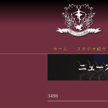
ホーム
スタジオ紹介
3498