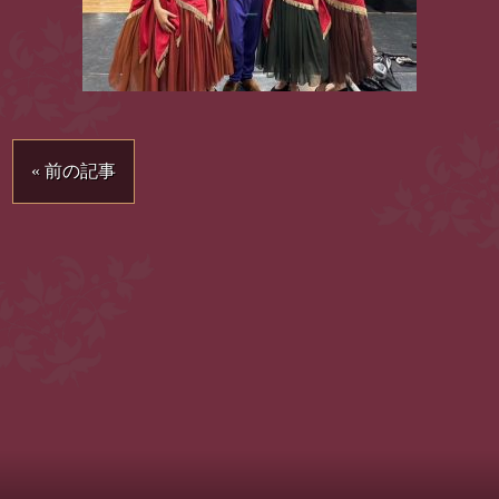
« 前の記事