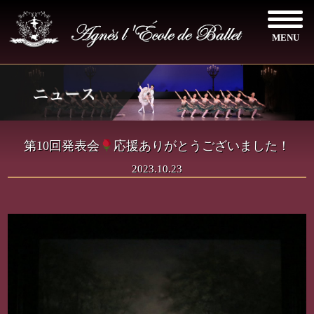
MENU
第10回発表会
応援ありがとうございました！
2023.10.23