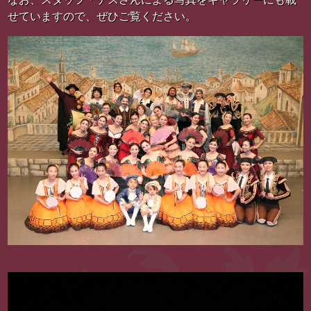
せていますので、ぜひご覧ください。