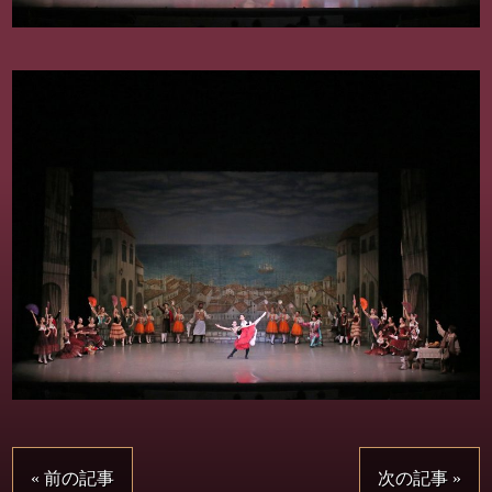
« 前の記事
次の記事 »